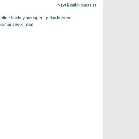
Näytä kaikki pelaajat