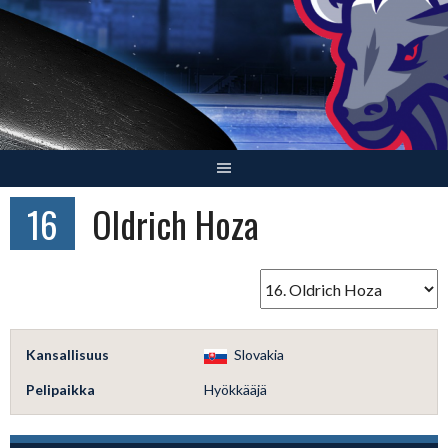
Skip
to
content
16
Oldrich Hoza
Kansallisuus
Slovakia
Pelipaikka
Hyökkääjä