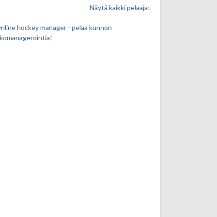
Näytä kaikki pelaajat