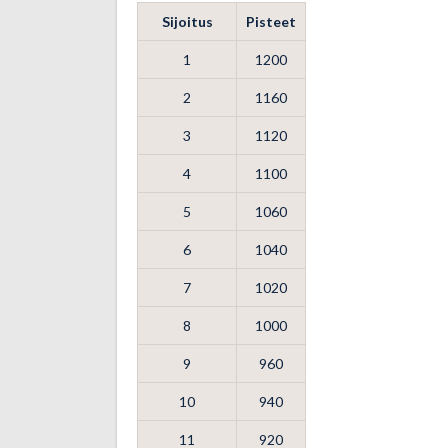
Sijoitus
Pisteet
1
1200
2
1160
3
1120
4
1100
5
1060
6
1040
7
1020
8
1000
9
960
10
940
11
920