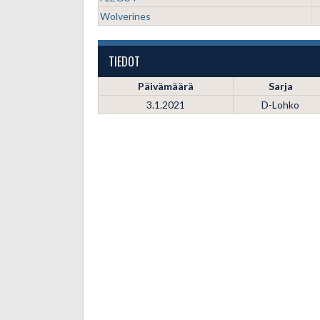
Wolverines
TIEDOT
Päivämäärä
Sarja
3.1.2021
D-Lohko